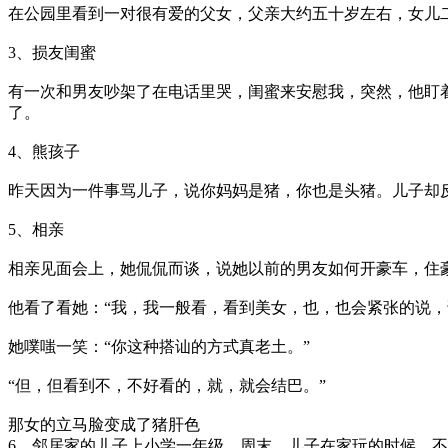
在公园里看到一对很有爱的父女，父亲大约五十岁左右，女儿
3、损友闺蜜
有一次和男友吵架了在电话里哭，闺蜜来安慰我，突然，他盯
了。
4、熊孩子
昨天因为一件事骂儿子，说你妈妈是猪，你也是头猪。儿子却
5、相亲
相亲见面会上，她侃侃而谈，说她以前的男友如何开豪车，住
他看了看她：“我，我一般看，看到美女，也，也会紧张的说，
她噗嗤一笑：“你这种搭讪的方式真老土。”
“但，但看到不，不好看的，就，就会结巴。”
那女的立马脸变成了猪肝色
6、邻居家的儿子上小学一年级，周末，儿子在家玩的时候，不