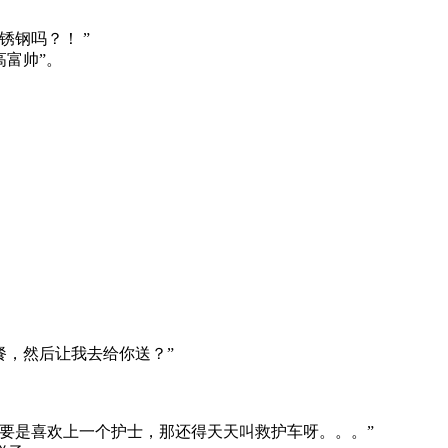
钢吗？！ ”
高富帅”。
餐，然后让我去给你送？”
要是喜欢上一个护士，那还得天天叫救护车呀。。。”