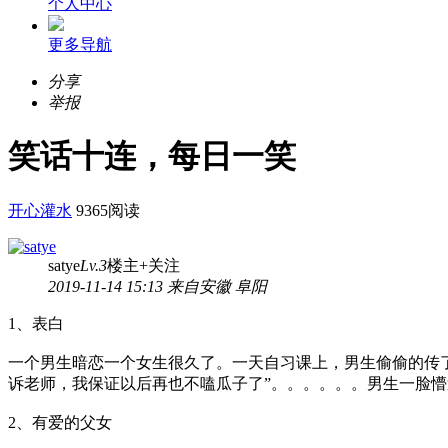
个人中心
更多导航
分享
举报
笑话十连，每日一笑
开心灌水
9365阅读
satye
Lv.3
楼主
+关注
2019-11-14 15:13 来自安徽 阜阳
1、表白
一个男生暗恋一个女生很久了。一天自习课上，男生偷偷的传了
诉老师，我保证以后再也不嗑瓜子了”。。。。。。男生一脸懵
2、有爱的父女