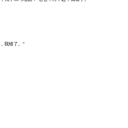
，我错了。”