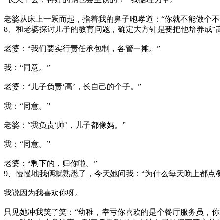
老婆从床上一跃而起，指着我的鼻子咆哮道：“你就不能做个不锈
8、和老婆探讨儿子的教育问题，确定大方针是要把他培养成“
老婆：“我们要实行责任承包制，各管一摊。”
我：“同意。”
老婆：“儿子负责‘高’，长自己的个子。”
我：“同意。”
老婆：“我负责‘帅’，儿子都像妈。”
我：“同意。”
老婆：“剩下的，归你啦。”
9、慢慢地我俩就熟悉了，今天她问我：“为什么每天晚上都点
我说因为我喜欢你呀。
只见她冲我笑了笑：“幼稚，幸亏你喜欢的是个餐厅服务员，你