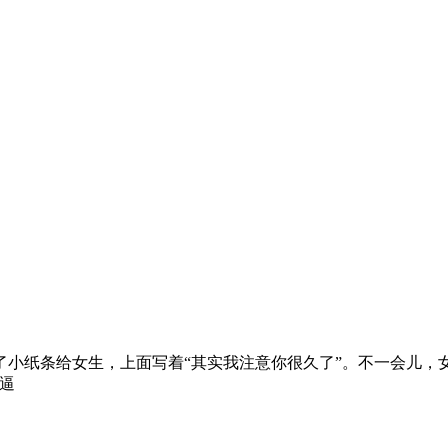
小纸条给女生，上面写着“其实我注意你很久了”。不一会儿，
逼