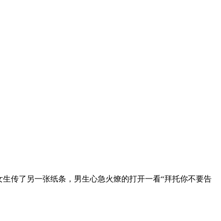
女生传了另一张纸条，男生心急火燎的打开一看“拜托你不要告