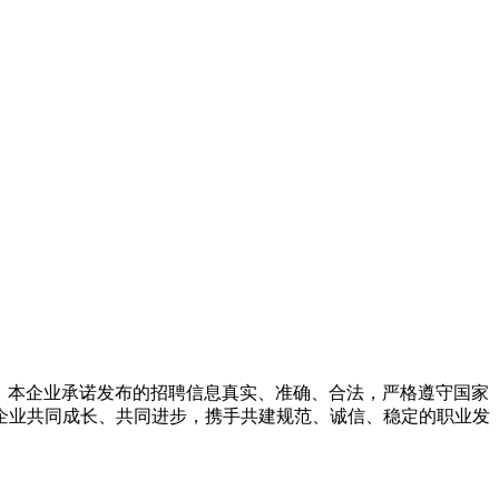
王庄。本企业承诺发布的招聘信息真实、准确、合法，严格遵守国家
企业共同成长、共同进步，携手共建规范、诚信、稳定的职业发