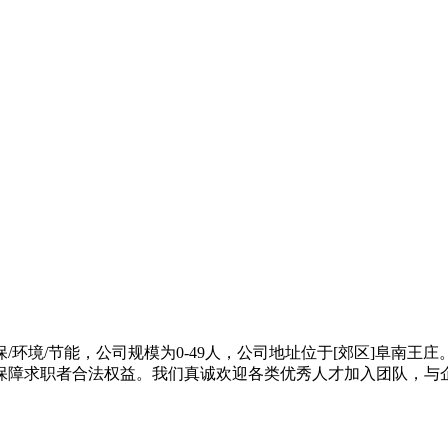
环境/节能，公司规模为0-49人，公司地址位于[郊区]阜南
保障求职者合法权益。我们真诚欢迎各类优秀人才加入团队，与